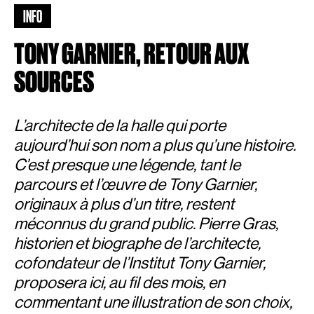
INFO
TONY GARNIER, RETOUR AUX
SOURCES
L’architecte de la halle qui porte
aujourd’hui son nom a plus qu’une histoire.
C’est presque une légende, tant le
parcours et l’œuvre de Tony Garnier,
originaux à plus d’un titre, restent
méconnus du grand public. Pierre Gras,
historien et biographe de l’architecte,
cofondateur de l’Institut Tony Garnier,
proposera ici, au fil des mois, en
commentant une illustration de son choix,