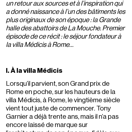
un retour aux sources et à l’inspiration qui
a donné naissance à l’un des bâtiments les
plus originaux de son époque : la Grande
halle des abattoirs de La Mouche. Premier
épisode de ce récit : le séjour fondateur à
la villa Médicis à Rome…
I. À la villa Médicis
Lorsqu’il parvient, son Grand prix de
Rome en poche, sur les hauteurs de la
villa Médicis, à Rome, le vingtième siècle
vient tout juste de commencer. Tony
Garnier a déjà trente ans, mais il n’a pas
encore laissé de marque sur