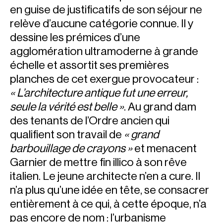
en guise de justificatifs de son séjour ne
relève d’aucune catégorie connue. Il y
dessine les prémices d’une
agglomération ultramoderne à grande
échelle et assortit ses premières
planches de cet exergue provocateur :
« L’architecture antique fut une erreur,
seule la vérité est belle »
. Au grand dam
des tenants de l’Ordre ancien qui
qualifient son travail de
« grand
barbouillage de crayons »
et menacent
Garnier de mettre fin illico à son rêve
italien. Le jeune architecte n’en a cure. Il
n’a plus qu’une idée en tête, se consacrer
entièrement à ce qui, à cette époque, n’a
pas encore de nom : l’urbanisme