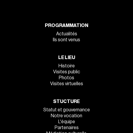
PROGRAMMATION
Actualités
Ils sont venus
LE LIEU
Histoire
Visites public
Photos
Visites virtuelles
STUCTURE
Statut et gouvernance
Notre vocation
L'équipe
Partenaires