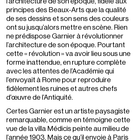
l’architecture de son époque, fidèle aux
principes des Beaux-Arts que la qualité
de ses dessins et son sens des couleurs
ont su jusqu’alors mettre en scène. Rien
ne prédispose Garnier à révolutionner
l’architecture de son époque. Pourtant
cette « révolution » va avoir lieu sous une
forme inattendue, en rupture complète
avec les attentes de l’Académie qui
l’envoyait à Rome pour reproduire
fidèlement les ruines et autres chefs
d’œuvre de l’Antiquité.
Certes Garnier est un artiste paysagiste
remarquable, comme en témoigne cette
vue de la villa Médicis peinte au milieu de
l’année 1903. Mais ce qu’il envoie à Paris