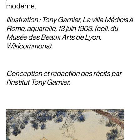
moderne.
Illustration : Tony Garnier, La villa Médicis à
Rome, aquarelle, 13 juin 1903. (coll. du
Musée des Beaux Arts de Lyon.
Wikicommons).
Conception et rédaction des récits par
l'Institut Tony Garnier.