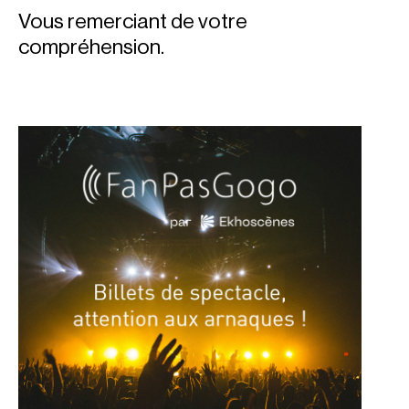
Vous remerciant de votre
compréhension.