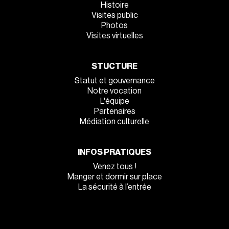
Histoire
Visites public
Photos
Visites virtuelles
STUCTURE
Statut et gouvernance
Notre vocation
L'équipe
Partenaires
Médiation culturelle
INFOS PRATIQUES
Venez tous !
Manger et dormir sur place
La sécurité à l’entrée