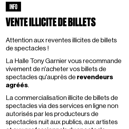
INFO
VENTE ILLICITE DE BILLETS
Attention aux reventes illicites de billets
de spectacles !
La Halle Tony Garnier vous recommande
vivement de n'acheter vos billets de
spectacles qu'auprès de
revendeurs
agréés
.
La commercialisation illicite de billets de
spectacles via des services en ligne non
autorisés par les producteurs de
spectacles nuit aux publics, aux artistes