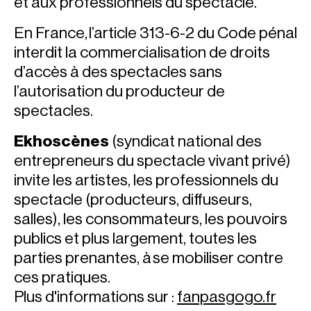
et aux professionnels du spectacle.
En France, l’article 313-6-2 du Code pénal
interdit la commercialisation de droits
d’accès à des spectacles sans
l’autorisation du producteur de
spectacles.
Ekhoscènes
(syndicat national des
entrepreneurs du spectacle vivant privé)
invite les artistes, les professionnels du
spectacle (producteurs, diffuseurs,
salles), les consommateurs, les pouvoirs
publics et plus largement, toutes les
parties prenantes, à se mobiliser contre
ces pratiques.
Plus d'informations sur :
fanpasgogo.fr