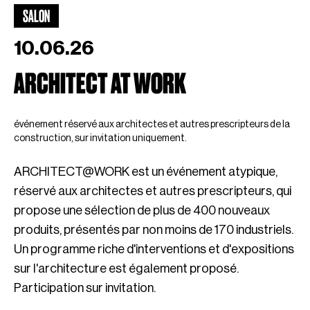
SALON
10.06.26
ARCHITECT AT WORK
événement réservé aux architectes et autres prescripteurs de la
construction, sur invitation uniquement.
ARCHITECT@WORK est un événement atypique,
réservé aux architectes et autres prescripteurs, qui
propose une sélection de plus de 400 nouveaux
produits, présentés par non moins de 170 industriels.
Un programme riche d'interventions et d'expositions
sur l'architecture est également proposé.
Participation sur invitation.