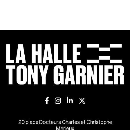
20 place Docteurs Charles et Christophe
Mérieux