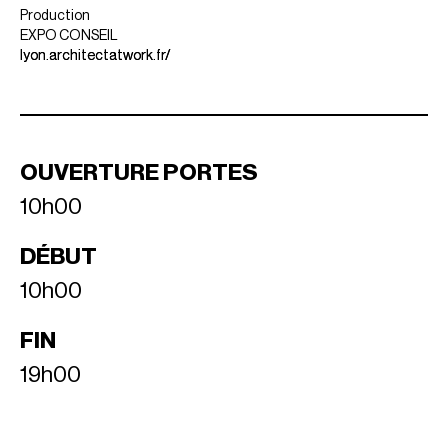
Production
EXPO CONSEIL
lyon.architectatwork.fr/
OUVERTURE PORTES
10h00
DÉBUT
10h00
FIN
19h00