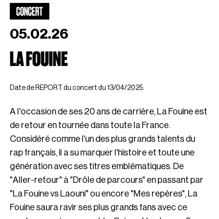
CONCERT
05.02.26
LA FOUINE
Date de REPORT du concert du 13/04/2025.
A l'occasion de ses 20 ans de carrière, La Fouine est
de retour en tournée dans toute la France.
Considéré comme l'un des plus grands talents du
rap français, il a su marquer l'histoire et toute une
génération avec ses titres emblématiques. De
"Aller-retour" à "Drôle de parcours" en passant par
"La Fouine vs Laouni" ou encore "Mes repères", La
Fouine saura ravir ses plus grands fans avec ce