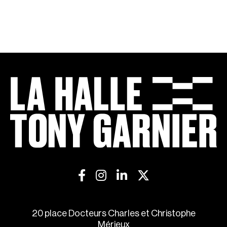
20 place Docteurs Charles et Christophe
Mérieux