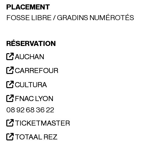
PLACEMENT
FOSSE LIBRE / GRADINS NUMÉROTÉS
RÉSERVATION
AUCHAN
CARREFOUR
CULTURA
FNAC LYON
08 92 68 36 22
TICKETMASTER
TOTAAL REZ