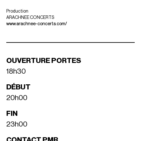
Production
ARACHNEE CONCERTS
www.arachnee-concerts.com/
OUVERTURE PORTES
18h30
DÉBUT
20h00
FIN
23h00
CONTACT PMR