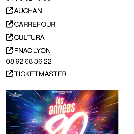
AUCHAN
CARREFOUR
CULTURA
FNAC LYON
08 92 68 36 22
TICKETMASTER