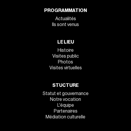
PROGRAMMATION
Actualités
Ils sont venus
LE LIEU
Histoire
Visites public
Photos
Visites virtuelles
STUCTURE
Statut et gouvernance
Notre vocation
L'équipe
Partenaires
Médiation culturelle