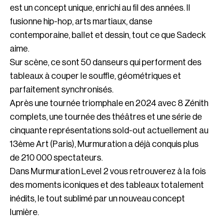
est un concept unique, enrichi au fil des années. Il
fusionne hip-hop, arts martiaux, danse
contemporaine, ballet et dessin, tout ce que Sadeck
aime.
Sur scène, ce sont 50 danseurs qui performent des
tableaux à couper le souffle, géométriques et
parfaitement synchronisés.
Après une tournée triomphale en 2024 avec 8 Zénith
complets, une tournée des théâtres et une série de
cinquante représentations sold-out actuellement au
13ème Art (Paris), Murmuration a déjà conquis plus
de 210 000 spectateurs.
Dans Murmuration Level 2 vous retrouverez à la fois
des moments iconiques et des tableaux totalement
inédits, le tout sublimé par un nouveau concept
lumière.