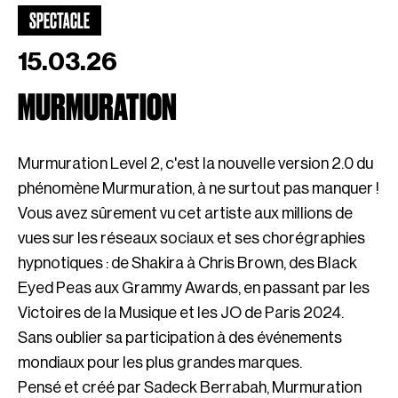
SPECTACLE
15.03.26
MURMURATION
Murmuration Level 2, c'est la nouvelle version 2.0 du
phénomène Murmuration, à ne surtout pas manquer !
Vous avez sûrement vu cet artiste aux millions de
vues sur les réseaux sociaux et ses chorégraphies
hypnotiques : de Shakira à Chris Brown, des Black
Eyed Peas aux Grammy Awards, en passant par les
Victoires de la Musique et les JO de Paris 2024.
Sans oublier sa participation à des événements
mondiaux pour les plus grandes marques.
Pensé et créé par Sadeck Berrabah, Murmuration