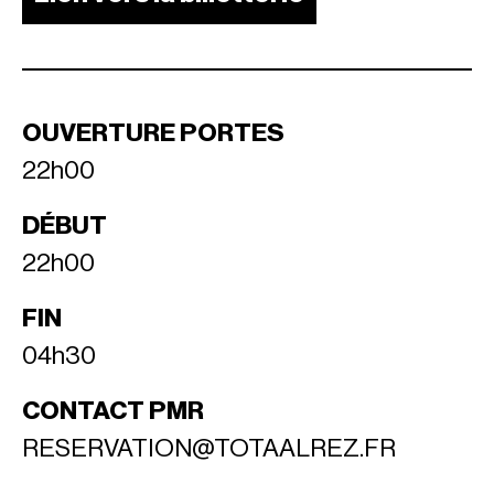
OUVERTURE PORTES
22h00
DÉBUT
22h00
FIN
04h30
CONTACT PMR
RESERVATION@TOTAALREZ.FR